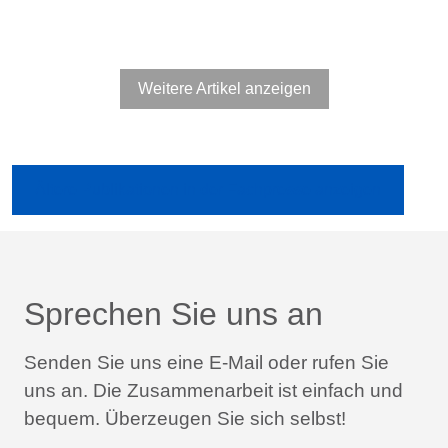
Weitere Artikel anzeigen
Ältere Publikationen in der Fachpresse anzeigen
Sprechen Sie uns an
Senden Sie uns eine E-Mail oder rufen Sie
uns an.
Die Zusammenarbeit ist einfach und
bequem.
Überzeugen Sie sich selbst!