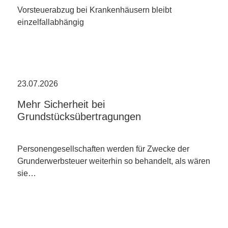
Vorsteuerabzug bei Krankenhäusern bleibt
einzelfallabhängig
23.07.2026
Mehr Sicherheit bei
Grundstücksübertragungen
Personengesellschaften werden für Zwecke der
Grunderwerbsteuer weiterhin so behandelt, als wären
sie…