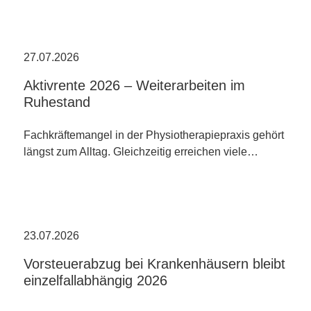
27.07.2026
Aktivrente 2026 – Weiterarbeiten im
Ruhestand
Fachkräftemangel in der Physiotherapiepraxis gehört
längst zum Alltag. Gleichzeitig erreichen viele…
23.07.2026
Vorsteuerabzug bei Krankenhäusern bleibt
einzelfallabhängig 2026