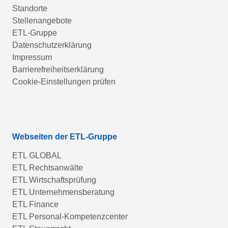
Standorte
Stellenangebote
ETL-Gruppe
Datenschutzerklärung
Impressum
Barrierefreiheitserklärung
Cookie-Einstellungen prüfen
Webseiten der ETL-Gruppe
ETL GLOBAL
ETL Rechtsanwälte
ETL Wirtschaftsprüfung
ETL Unternehmensberatung
ETL Finance
ETL Personal-Kompetenzcenter