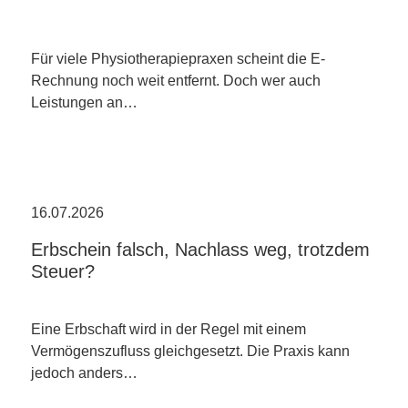
Für viele Physiotherapiepraxen scheint die E-
Rechnung noch weit entfernt. Doch wer auch
Leistungen an…
16.07.2026
Erbschein falsch, Nachlass weg, trotzdem
Steuer?
Eine Erbschaft wird in der Regel mit einem
Vermögenszufluss gleichgesetzt. Die Praxis kann
jedoch anders…