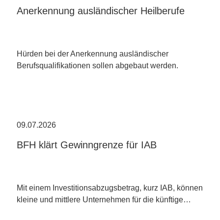
Anerkennung ausländischer Heilberufe
Hürden bei der Anerkennung ausländischer
Berufsqualifikationen sollen abgebaut werden.
09.07.2026
BFH klärt Gewinngrenze für IAB
Mit einem Investitionsabzugsbetrag, kurz IAB, können
kleine und mittlere Unternehmen für die künftige…