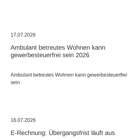
17.07.2026
Ambulant betreutes Wohnen kann
gewerbesteuerfrei sein 2026
Ambulant betreutes Wohnen kann gewerbesteuerfrei
sein
16.07.2026
E-Rechnung: Übergangsfrist läuft aus