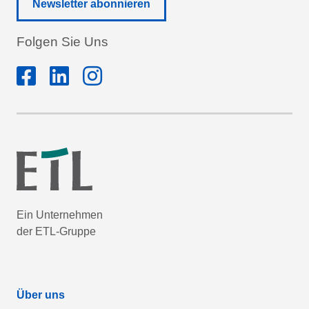
Newsletter abonnieren
Folgen Sie Uns
Ein Unternehmen
der ETL-Gruppe
Über uns