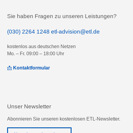
Sie haben Fragen zu unseren Leistungen?
(030) 2264 1248
etl-advision@etl.de
kostenlos aus deutschen Netzen
Mo. – Fr. 09:00 – 18:00 Uhr
📩
Kontaktformular
Unser Newsletter
Abonnieren Sie unseren kostenlosen ETL-Newsletter.