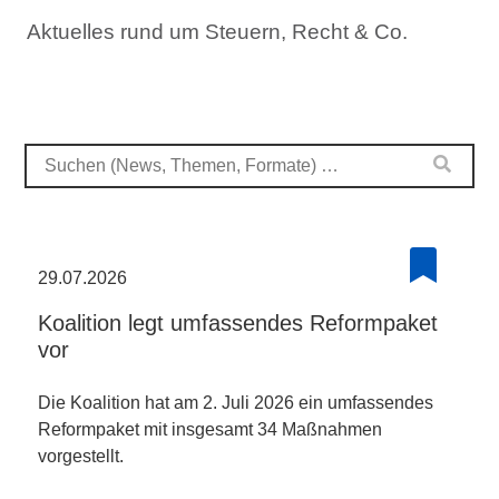
Aktuelles rund um Steuern, Recht & Co.
29.07.2026
Koalition legt umfassendes Reformpaket
vor
Die Koalition hat am 2. Juli 2026 ein umfassendes
Reformpaket mit insgesamt 34 Maßnahmen
vorgestellt.