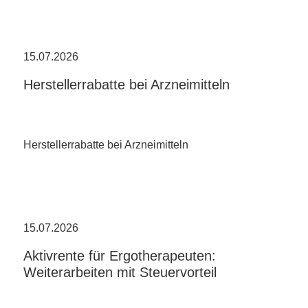
15.07.2026
Herstellerrabatte bei Arzneimitteln
Herstellerrabatte bei Arzneimitteln
15.07.2026
Aktivrente für Ergotherapeuten:
Weiterarbeiten mit Steuervorteil