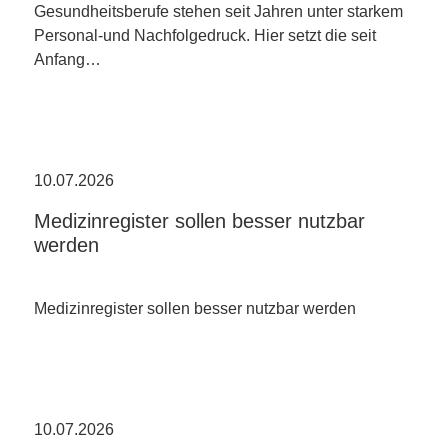
Gesundheitsberufe stehen seit Jahren unter starkem
Personal-und Nachfolgedruck. Hier setzt die seit
Anfang…
10.07.2026
Medizinregister sollen besser nutzbar
werden
Medizinregister sollen besser nutzbar werden
10.07.2026