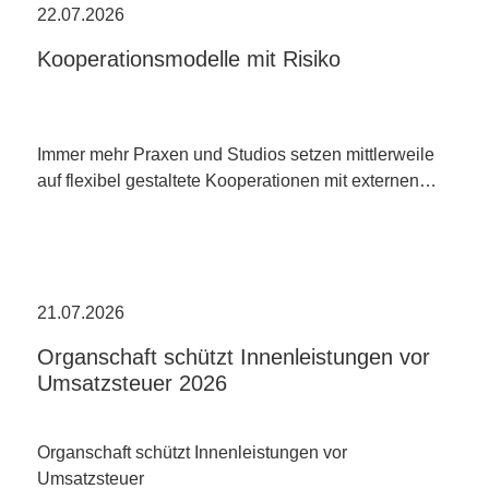
22.07.2026
Kooperationsmodelle mit Risiko
Immer mehr Praxen und Studios setzen mittlerweile
auf flexibel gestaltete Kooperationen mit externen…
21.07.2026
Organschaft schützt Innenleistungen vor
Umsatzsteuer 2026
Organschaft schützt Innenleistungen vor
Umsatzsteuer