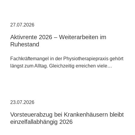
27.07.2026
Aktivrente 2026 – Weiterarbeiten im
Ruhestand
Fachkräftemangel in der Physiotherapiepraxis gehört
längst zum Alltag. Gleichzeitig erreichen viele…
23.07.2026
Vorsteuerabzug bei Krankenhäusern bleibt
einzelfallabhängig 2026