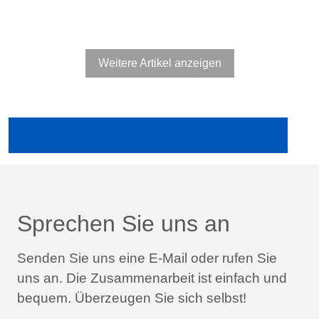
Weitere Artikel anzeigen
Ältere Publikationen in der Fachpresse anzeigen
Sprechen Sie uns an
Senden Sie uns eine E-Mail oder rufen Sie
uns an.
Die Zusammenarbeit ist einfach und
bequem.
Überzeugen Sie sich selbst!