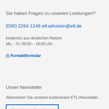
Sie haben Fragen zu unseren Leistungen?
(030) 2264 1248
etl-advision@etl.de
kostenlos aus deutschen Netzen
Mo. – Fr. 09:00 – 18:00 Uhr
📩
Kontaktformular
Unser Newsletter
Abonnieren Sie unseren kostenlosen ETL-Newsletter.