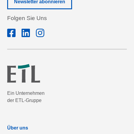
Newsletter abonnieren
Folgen Sie Uns
Ein Unternehmen
der ETL-Gruppe
Über uns