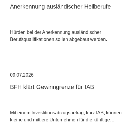
Anerkennung ausländischer Heilberufe
Hürden bei der Anerkennung ausländischer
Berufsqualifikationen sollen abgebaut werden.
09.07.2026
BFH klärt Gewinngrenze für IAB
Mit einem Investitionsabzugsbetrag, kurz IAB, können
kleine und mittlere Unternehmen für die künftige…