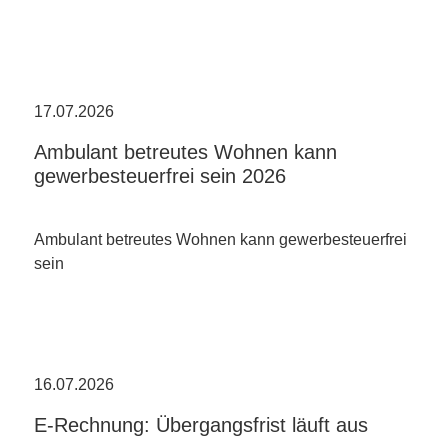
17.07.2026
Ambulant betreutes Wohnen kann
gewerbesteuerfrei sein 2026
Ambulant betreutes Wohnen kann gewerbesteuerfrei
sein
16.07.2026
E-Rechnung: Übergangsfrist läuft aus