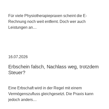
Für viele Physiotherapiepraxen scheint die E-
Rechnung noch weit entfernt. Doch wer auch
Leistungen an…
16.07.2026
Erbschein falsch, Nachlass weg, trotzdem
Steuer?
Eine Erbschaft wird in der Regel mit einem
Vermögenszufluss gleichgesetzt. Die Praxis kann
jedoch anders…