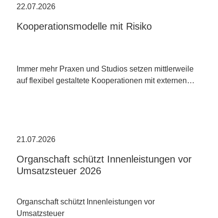
22.07.2026
Kooperationsmodelle mit Risiko
Immer mehr Praxen und Studios setzen mittlerweile
auf flexibel gestaltete Kooperationen mit externen…
21.07.2026
Organschaft schützt Innenleistungen vor
Umsatzsteuer 2026
Organschaft schützt Innenleistungen vor
Umsatzsteuer