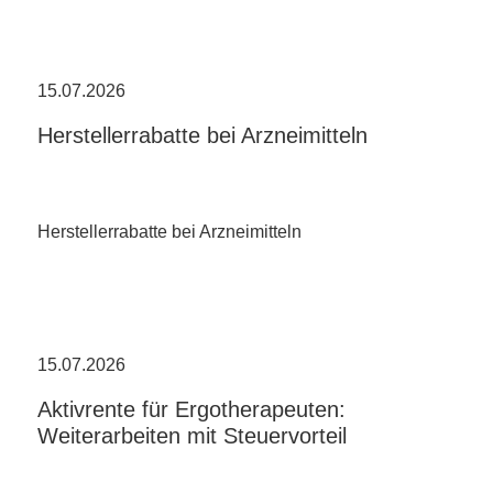
15.07.2026
Herstellerrabatte bei Arzneimitteln
Herstellerrabatte bei Arzneimitteln
15.07.2026
Aktivrente für Ergotherapeuten:
Weiterarbeiten mit Steuervorteil