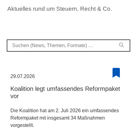
Aktuelles rund um Steuern, Recht & Co.
29.07.2026
Koalition legt umfassendes Reformpaket
vor
Die Koalition hat am 2. Juli 2026 ein umfassendes
Reformpaket mit insgesamt 34 Maßnahmen
vorgestellt.