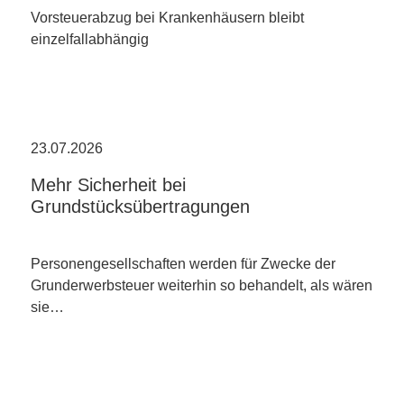
Vorsteuerabzug bei Krankenhäusern bleibt
einzelfallabhängig
23.07.2026
Mehr Sicherheit bei
Grundstücksübertragungen
Personengesellschaften werden für Zwecke der
Grunderwerbsteuer weiterhin so behandelt, als wären
sie…