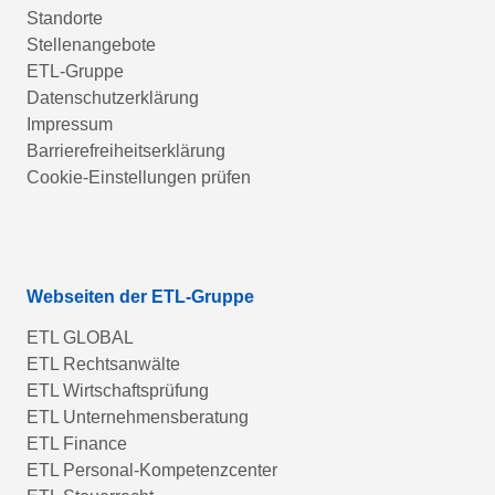
Standorte
Stellenangebote
ETL-Gruppe
Datenschutzerklärung
Impressum
Barrierefreiheitserklärung
Cookie-Einstellungen prüfen
Webseiten der ETL-Gruppe
ETL GLOBAL
ETL Rechtsanwälte
ETL Wirtschaftsprüfung
ETL Unternehmensberatung
ETL Finance
ETL Personal-Kompetenzcenter