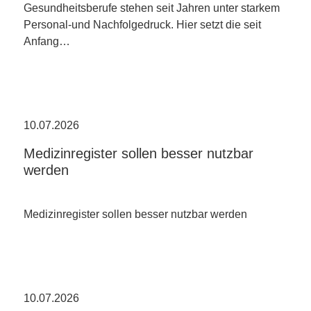
Gesundheitsberufe stehen seit Jahren unter starkem
Personal-und Nachfolgedruck. Hier setzt die seit
Anfang…
10.07.2026
Medizinregister sollen besser nutzbar
werden
Medizinregister sollen besser nutzbar werden
10.07.2026