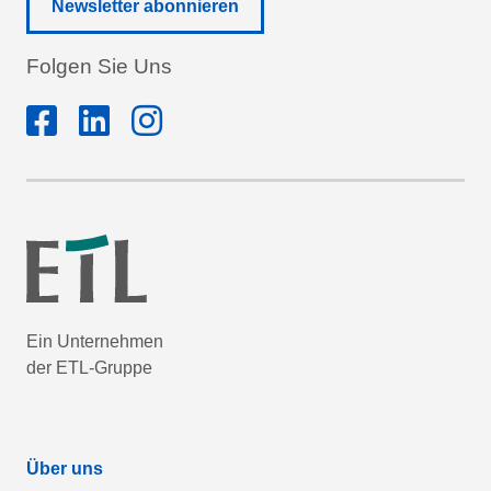
Newsletter abonnieren
Folgen Sie Uns
Ein Unternehmen
der ETL-Gruppe
Über uns