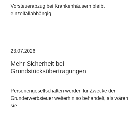
Vorsteuerabzug bei Krankenhäusern bleibt
einzelfallabhängig
23.07.2026
Mehr Sicherheit bei
Grundstücksübertragungen
Personengesellschaften werden für Zwecke der
Grunderwerbsteuer weiterhin so behandelt, als wären
sie…