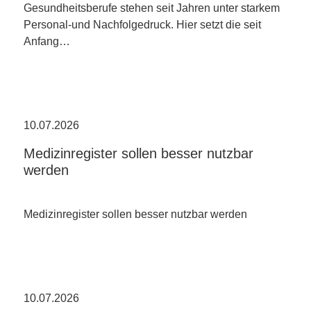
Gesundheitsberufe stehen seit Jahren unter starkem
Personal-und Nachfolgedruck. Hier setzt die seit
Anfang…
10.07.2026
Medizinregister sollen besser nutzbar
werden
Medizinregister sollen besser nutzbar werden
10.07.2026