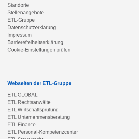
Standorte
Stellenangebote
ETL-Gruppe
Datenschutzerklärung
Impressum
Barrierefreiheitserklärung
Cookie-Einstellungen prüfen
Webseiten der ETL-Gruppe
ETL GLOBAL
ETL Rechtsanwälte
ETL Wirtschaftsprüfung
ETL Unternehmensberatung
ETL Finance
ETL Personal-Kompetenzcenter