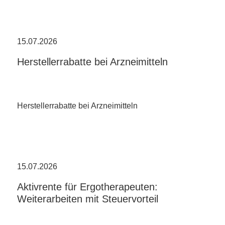
15.07.2026
Herstellerrabatte bei Arzneimitteln
Herstellerrabatte bei Arzneimitteln
15.07.2026
Aktivrente für Ergotherapeuten:
Weiterarbeiten mit Steuervorteil