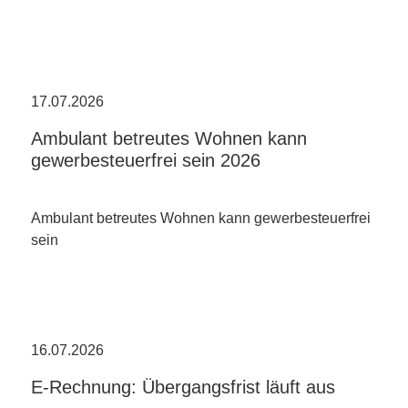
17.07.2026
Ambulant betreutes Wohnen kann
gewerbesteuerfrei sein 2026
Ambulant betreutes Wohnen kann gewerbesteuerfrei
sein
16.07.2026
E-Rechnung: Übergangsfrist läuft aus