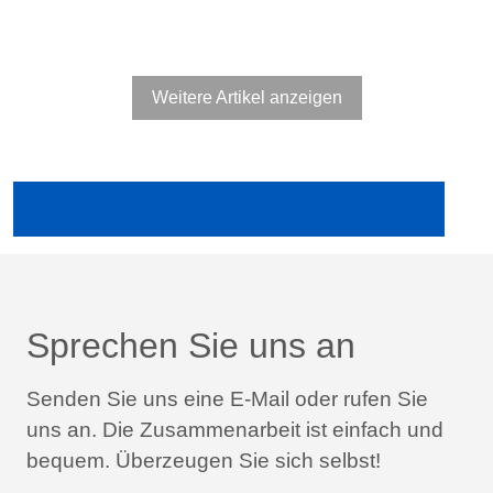
Weitere Artikel anzeigen
Ältere Publikationen in der Fachpresse anzeigen
Sprechen Sie uns an
Senden Sie uns eine E-Mail oder rufen Sie
uns an.
Die Zusammenarbeit ist einfach und
bequem.
Überzeugen Sie sich selbst!