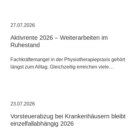
27.07.2026
Aktivrente 2026 – Weiterarbeiten im
Ruhestand
Fachkräftemangel in der Physiotherapiepraxis gehört
längst zum Alltag. Gleichzeitig erreichen viele…
23.07.2026
Vorsteuerabzug bei Krankenhäusern bleibt
einzelfallabhängig 2026