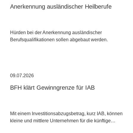
Anerkennung ausländischer Heilberufe
Hürden bei der Anerkennung ausländischer
Berufsqualifikationen sollen abgebaut werden.
09.07.2026
BFH klärt Gewinngrenze für IAB
Mit einem Investitionsabzugsbetrag, kurz IAB, können
kleine und mittlere Unternehmen für die künftige…