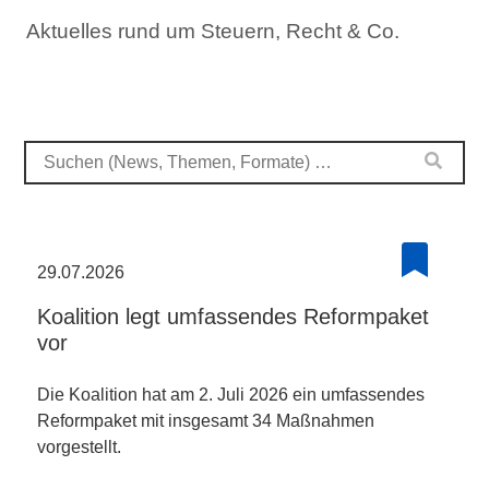
Aktuelles rund um Steuern, Recht & Co.
29.07.2026
Koalition legt umfassendes Reformpaket
vor
Die Koalition hat am 2. Juli 2026 ein umfassendes
Reformpaket mit insgesamt 34 Maßnahmen
vorgestellt.