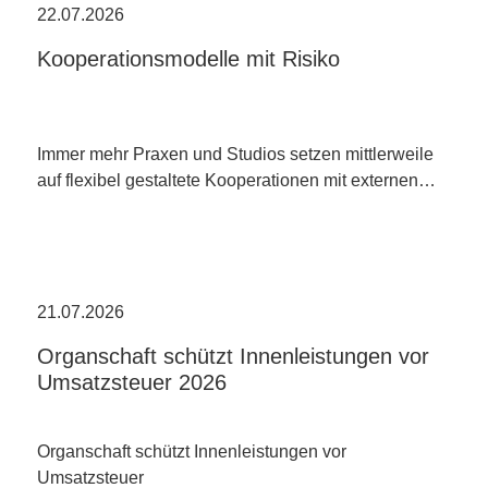
22.07.2026
Kooperationsmodelle mit Risiko
Immer mehr Praxen und Studios setzen mittlerweile
auf flexibel gestaltete Kooperationen mit externen…
21.07.2026
Organschaft schützt Innenleistungen vor
Umsatzsteuer 2026
Organschaft schützt Innenleistungen vor
Umsatzsteuer