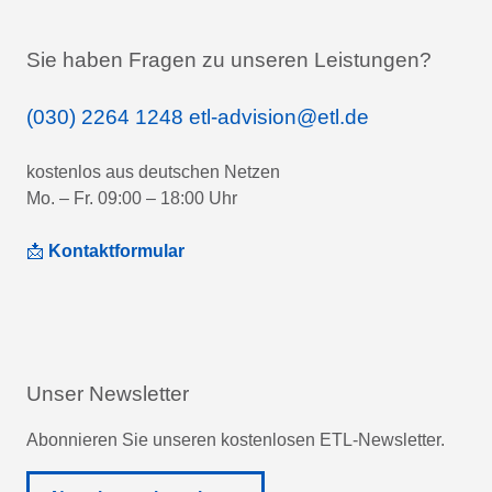
Sie haben Fragen zu unseren Leistungen?
(030) 2264 1248
etl-advision@etl.de
kostenlos aus deutschen Netzen
Mo. – Fr. 09:00 – 18:00 Uhr
📩
Kontaktformular
Unser Newsletter
Abonnieren Sie unseren kostenlosen ETL-Newsletter.