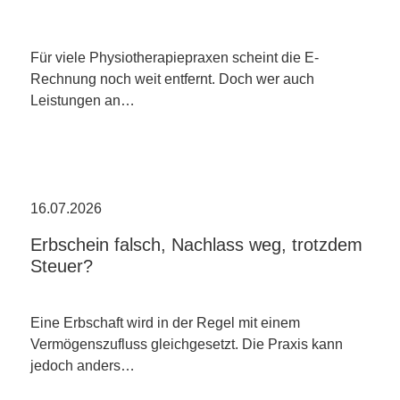
Für viele Physiotherapiepraxen scheint die E-
Rechnung noch weit entfernt. Doch wer auch
Leistungen an…
16.07.2026
Erbschein falsch, Nachlass weg, trotzdem
Steuer?
Eine Erbschaft wird in der Regel mit einem
Vermögenszufluss gleichgesetzt. Die Praxis kann
jedoch anders…