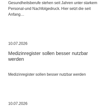
Gesundheitsberufe stehen seit Jahren unter starkem
Personal-und Nachfolgedruck. Hier setzt die seit
Anfang…
10.07.2026
Medizinregister sollen besser nutzbar
werden
Medizinregister sollen besser nutzbar werden
10.07.2026