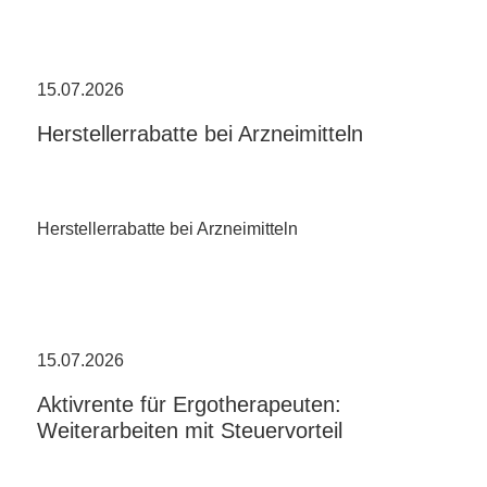
15.07.2026
Herstellerrabatte bei Arzneimitteln
Herstellerrabatte bei Arzneimitteln
15.07.2026
Aktivrente für Ergotherapeuten:
Weiterarbeiten mit Steuervorteil