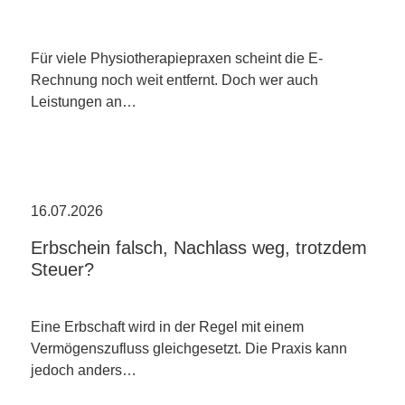
Für viele Physiotherapiepraxen scheint die E-
Rechnung noch weit entfernt. Doch wer auch
Leistungen an…
16.07.2026
Erbschein falsch, Nachlass weg, trotzdem
Steuer?
Eine Erbschaft wird in der Regel mit einem
Vermögenszufluss gleichgesetzt. Die Praxis kann
jedoch anders…