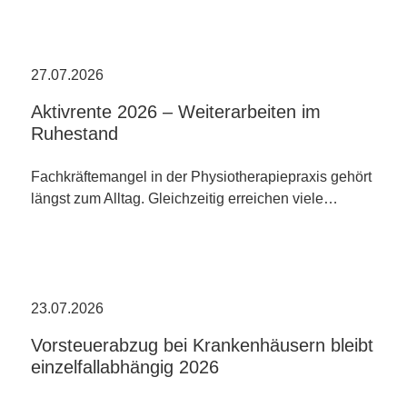
27.07.2026
Aktivrente 2026 – Weiterarbeiten im
Ruhestand
Fachkräftemangel in der Physiotherapiepraxis gehört
längst zum Alltag. Gleichzeitig erreichen viele…
23.07.2026
Vorsteuerabzug bei Krankenhäusern bleibt
einzelfallabhängig 2026