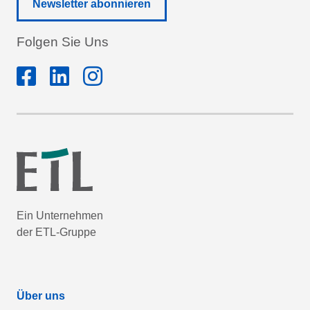
Newsletter abonnieren
Folgen Sie Uns
Ein Unternehmen
der ETL-Gruppe
Über uns