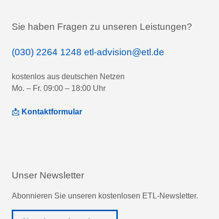
Sie haben Fragen zu unseren Leistungen?
(030) 2264 1248
etl-advision@etl.de
kostenlos aus deutschen Netzen
Mo. – Fr. 09:00 – 18:00 Uhr
📩
Kontaktformular
Unser Newsletter
Abonnieren Sie unseren kostenlosen ETL-Newsletter.