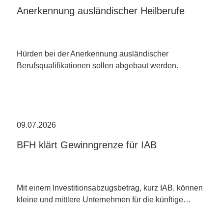
Anerkennung ausländischer Heilberufe
Hürden bei der Anerkennung ausländischer
Berufsqualifikationen sollen abgebaut werden.
09.07.2026
BFH klärt Gewinngrenze für IAB
Mit einem Investitionsabzugsbetrag, kurz IAB, können
kleine und mittlere Unternehmen für die künftige…