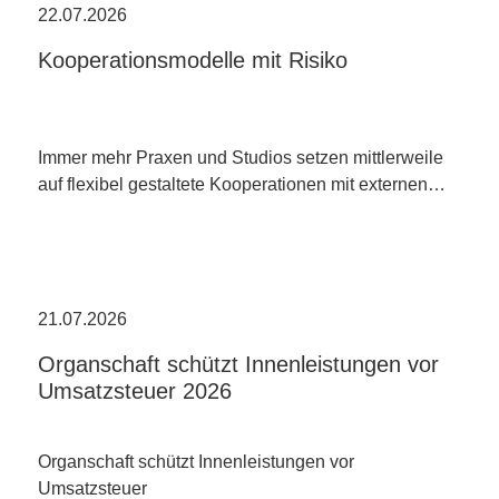
22.07.2026
Kooperationsmodelle mit Risiko
Immer mehr Praxen und Studios setzen mittlerweile
auf flexibel gestaltete Kooperationen mit externen…
21.07.2026
Organschaft schützt Innenleistungen vor
Umsatzsteuer 2026
Organschaft schützt Innenleistungen vor
Umsatzsteuer