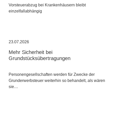
Vorsteuerabzug bei Krankenhäusern bleibt
einzelfallabhängig
23.07.2026
Mehr Sicherheit bei
Grundstücksübertragungen
Personengesellschaften werden für Zwecke der
Grunderwerbsteuer weiterhin so behandelt, als wären
sie…