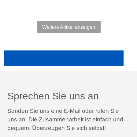
Weitere Artikel anzeigen
Ältere Publikationen in der Fachpresse anzeigen
Sprechen Sie uns an
Senden Sie uns eine E-Mail oder rufen Sie
uns an.
Die Zusammenarbeit ist einfach und
bequem.
Überzeugen Sie sich selbst!