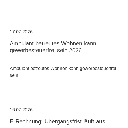
17.07.2026
Ambulant betreutes Wohnen kann
gewerbesteuerfrei sein 2026
Ambulant betreutes Wohnen kann gewerbesteuerfrei
sein
16.07.2026
E-Rechnung: Übergangsfrist läuft aus