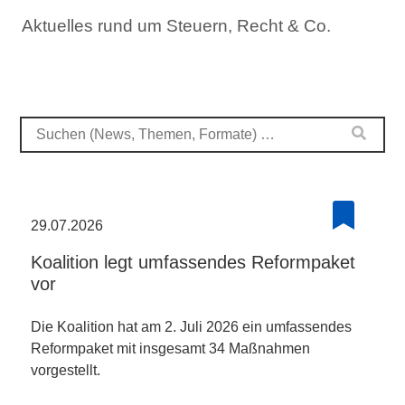
Aktuelles rund um Steuern, Recht & Co.
29.07.2026
Koalition legt umfassendes Reformpaket
vor
Die Koalition hat am 2. Juli 2026 ein umfassendes
Reformpaket mit insgesamt 34 Maßnahmen
vorgestellt.