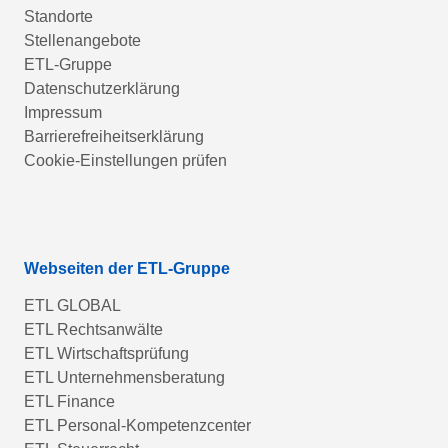
Standorte
Stellenangebote
ETL-Gruppe
Datenschutzerklärung
Impressum
Barrierefreiheitserklärung
Cookie-Einstellungen prüfen
Webseiten der ETL-Gruppe
ETL GLOBAL
ETL Rechtsanwälte
ETL Wirtschaftsprüfung
ETL Unternehmensberatung
ETL Finance
ETL Personal-Kompetenzcenter