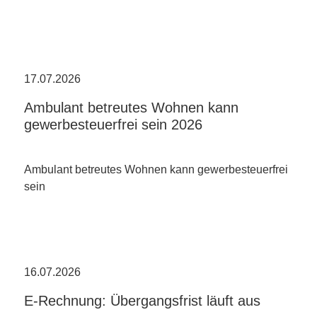
17.07.2026
Ambulant betreutes Wohnen kann
gewerbesteuerfrei sein 2026
Ambulant betreutes Wohnen kann gewerbesteuerfrei
sein
16.07.2026
E-Rechnung: Übergangsfrist läuft aus