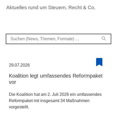
Aktuelles rund um Steuern, Recht & Co.
29.07.2026
Koalition legt umfassendes Reformpaket
vor
Die Koalition hat am 2. Juli 2026 ein umfassendes
Reformpaket mit insgesamt 34 Maßnahmen
vorgestellt.