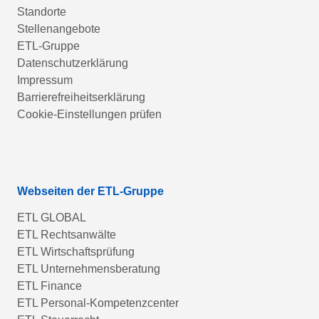
Standorte
Stellenangebote
ETL-Gruppe
Datenschutzerklärung
Impressum
Barrierefreiheitserklärung
Cookie-Einstellungen prüfen
Webseiten der ETL-Gruppe
ETL GLOBAL
ETL Rechtsanwälte
ETL Wirtschaftsprüfung
ETL Unternehmensberatung
ETL Finance
ETL Personal-Kompetenzcenter