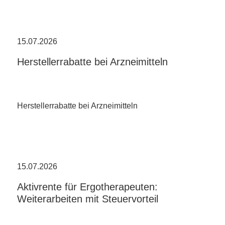
15.07.2026
Herstellerrabatte bei Arzneimitteln
Herstellerrabatte bei Arzneimitteln
15.07.2026
Aktivrente für Ergotherapeuten:
Weiterarbeiten mit Steuervorteil