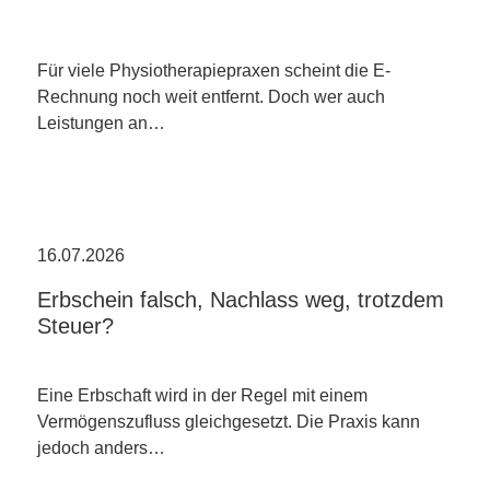
Für viele Physiotherapiepraxen scheint die E-
Rechnung noch weit entfernt. Doch wer auch
Leistungen an…
16.07.2026
Erbschein falsch, Nachlass weg, trotzdem
Steuer?
Eine Erbschaft wird in der Regel mit einem
Vermögenszufluss gleichgesetzt. Die Praxis kann
jedoch anders…