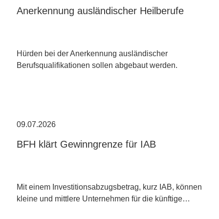
Anerkennung ausländischer Heilberufe
Hürden bei der Anerkennung ausländischer
Berufsqualifikationen sollen abgebaut werden.
09.07.2026
BFH klärt Gewinngrenze für IAB
Mit einem Investitionsabzugsbetrag, kurz IAB, können
kleine und mittlere Unternehmen für die künftige…