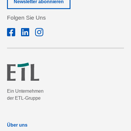
Newsletter abonnieren
Folgen Sie Uns
Ein Unternehmen
der ETL-Gruppe
Über uns