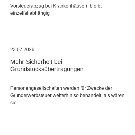
Vorsteuerabzug bei Krankenhäusern bleibt
einzelfallabhängig
23.07.2026
Mehr Sicherheit bei
Grundstücksübertragungen
Personengesellschaften werden für Zwecke der
Grunderwerbsteuer weiterhin so behandelt, als wären
sie…