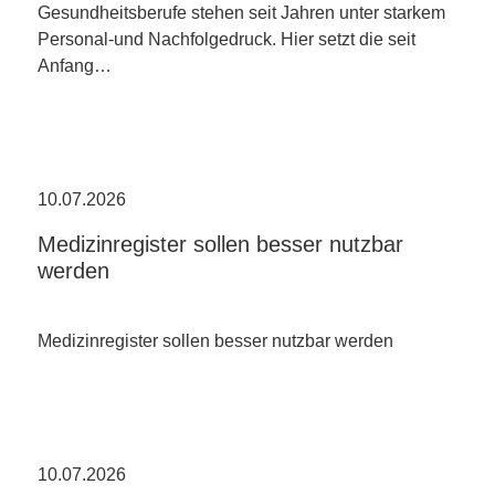
Gesundheitsberufe stehen seit Jahren unter starkem
Personal-und Nachfolgedruck. Hier setzt die seit
Anfang…
10.07.2026
Medizinregister sollen besser nutzbar
werden
Medizinregister sollen besser nutzbar werden
10.07.2026