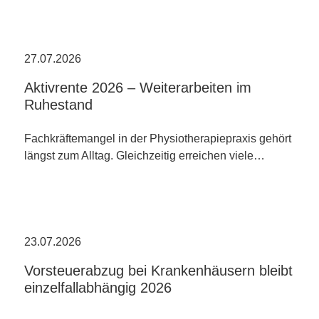
27.07.2026
Aktivrente 2026 – Weiterarbeiten im
Ruhestand
Fachkräftemangel in der Physiotherapiepraxis gehört
längst zum Alltag. Gleichzeitig erreichen viele…
23.07.2026
Vorsteuerabzug bei Krankenhäusern bleibt
einzelfallabhängig 2026