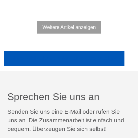
Weitere Artikel anzeigen
Ältere Publikationen in der Fachpresse anzeigen
Sprechen Sie uns an
Senden Sie uns eine E-Mail oder rufen Sie
uns an.
Die Zusammenarbeit ist einfach und
bequem.
Überzeugen Sie sich selbst!