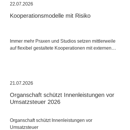
22.07.2026
Kooperationsmodelle mit Risiko
Immer mehr Praxen und Studios setzen mittlerweile
auf flexibel gestaltete Kooperationen mit externen…
21.07.2026
Organschaft schützt Innenleistungen vor
Umsatzsteuer 2026
Organschaft schützt Innenleistungen vor
Umsatzsteuer