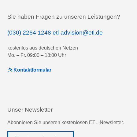
Sie haben Fragen zu unseren Leistungen?
(030) 2264 1248
etl-advision@etl.de
kostenlos aus deutschen Netzen
Mo. – Fr. 09:00 – 18:00 Uhr
📩
Kontaktformular
Unser Newsletter
Abonnieren Sie unseren kostenlosen ETL-Newsletter.