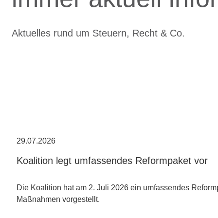
Aktuelles rund um Steuern, Recht & Co.
29.07.2026
Koalition legt umfassendes Reformpaket vor
Die Koalition hat am 2. Juli 2026 ein umfassendes Reform
Maßnahmen vorgestellt.