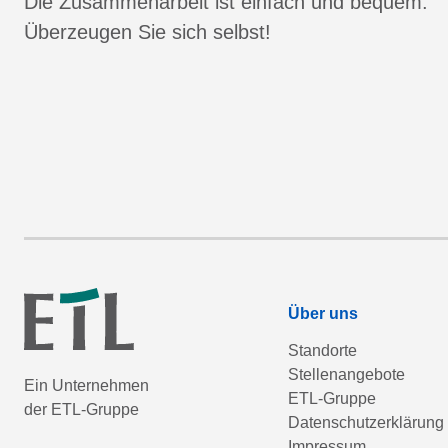
Die Zusammenarbeit ist einfach und bequem.
Überzeugen Sie sich selbst!
Über uns
Standorte
Stellenangebote
Ein Unternehmen
ETL-Gruppe
der ETL-Gruppe
Datenschutzerklärung
Impressum