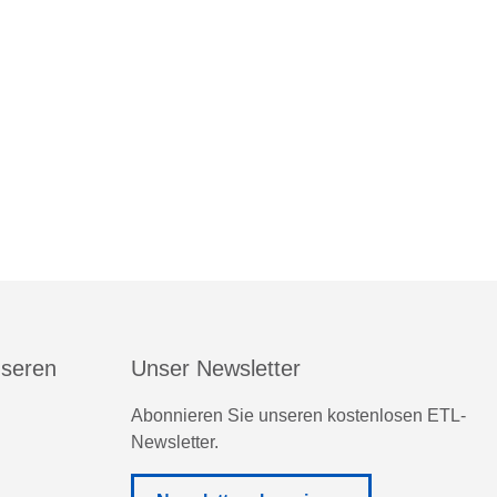
nseren
Unser Newsletter
Abonnieren Sie unseren kostenlosen ETL-
Newsletter.