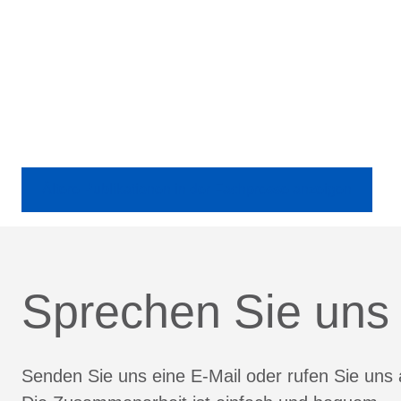
Ältere Publikationen in der Fachpresse anzeigen
Sprechen Sie uns
Senden Sie uns eine E-Mail oder rufen Sie uns 